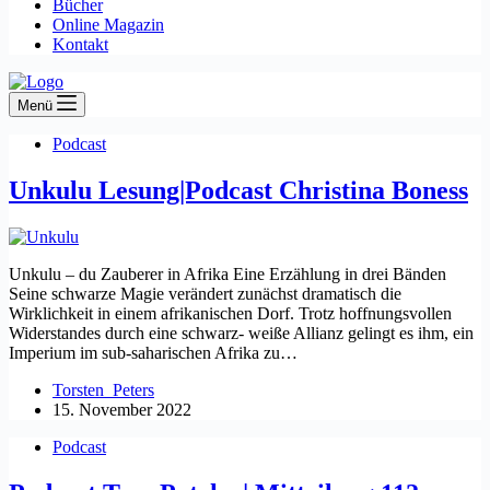
Bücher
Online Magazin
Kontakt
Menü
Podcast
Unkulu Lesung|Podcast Christina Boness
Unkulu – du Zauberer in Afrika Eine Erzählung in drei Bänden
Seine schwarze Magie verändert zunächst dramatisch die
Wirklichkeit in einem afrikanischen Dorf. Trotz hoffnungsvollen
Widerstandes durch eine schwarz- weiße Allianz gelingt es ihm, ein
Imperium im sub-saharischen Afrika zu…
Torsten_Peters
15. November 2022
Podcast