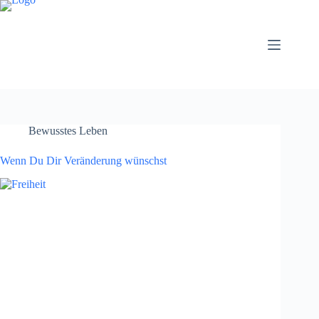
Bewusstes Leben
Wenn Du Dir Veränderung wünschst