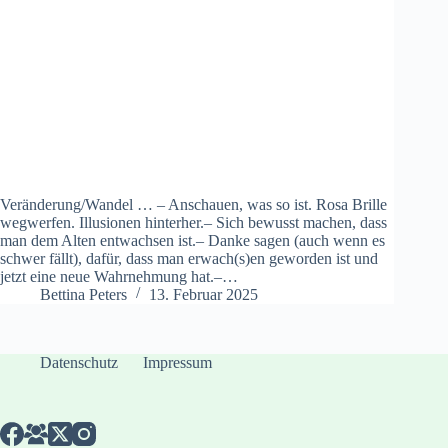
Veränderung/Wandel … – Anschauen, was so ist. Rosa Brille
wegwerfen. Illusionen hinterher.– Sich bewusst machen, dass
man dem Alten entwachsen ist.– Danke sagen (auch wenn es
schwer fällt), dafür, dass man erwach(s)en geworden ist und
jetzt eine neue Wahrnehmung hat.–…
Bettina Peters
13. Februar 2025
Datenschutz
Impressum