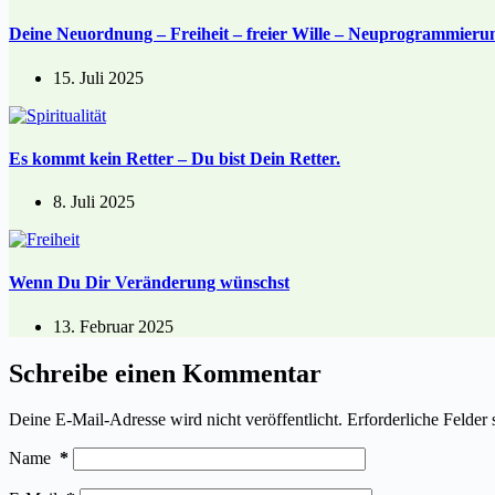
Deine Neuordnung – Freiheit – freier Wille – Neuprogrammieru
15. Juli 2025
Es kommt kein Retter – Du bist Dein Retter.
8. Juli 2025
Wenn Du Dir Veränderung wünschst
13. Februar 2025
Schreibe einen Kommentar
Deine E-Mail-Adresse wird nicht veröffentlicht.
Erforderliche Felder 
Name
*