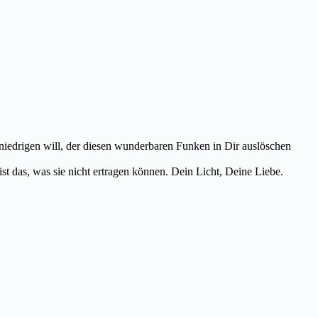
iedrigen will, der diesen wunderbaren Funken in Dir auslöschen
st das, was sie nicht ertragen können. Dein Licht, Deine Liebe.