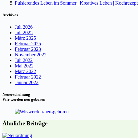
Pulsierendes Leben im Sommer | Kreatives Leben | Kochrezep
Archives
Juli 2026
Juli 2025
März 2025
Februar 2025
Februar 2023
November 2022
Juli 2022
Mai 2022
März 2022
Februar 2022
Januar 2022
Neuerscheinung
Wir werden neu geboren
Ähnliche Beiträge