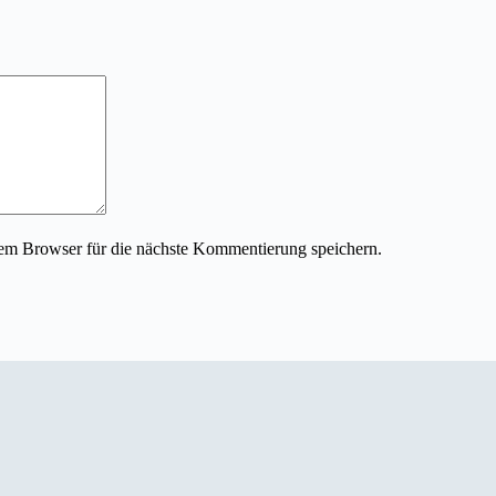
em Browser für die nächste Kommentierung speichern.