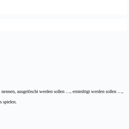
 nennen, ausgelöscht werden sollen …, erniedrigt werden sollen …,
s spielen.