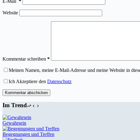
E-Mail
*
Website
Kommentar schreiben
*
Meinen Namen, meine E-Mail-Adresse und meine Website in dies
Ich Akzeptiere den
Datenschutz
Kommentar abschicken
Im Trend
Gewahrsein
Begegnungen und Treffen