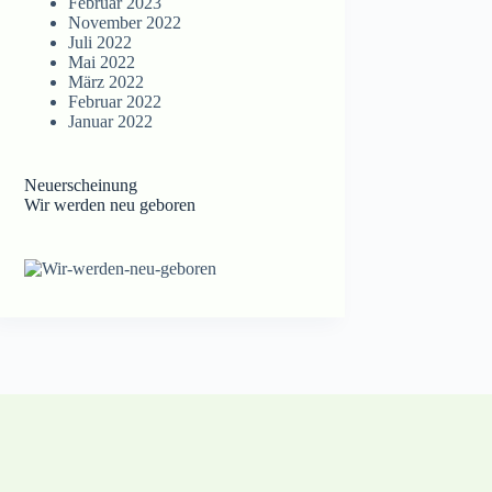
Februar 2023
November 2022
Juli 2022
Mai 2022
März 2022
Februar 2022
Januar 2022
Neuerscheinung
Wir werden neu geboren