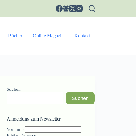
Bücher
Online Magazin
Kontakt
Suchen
Suchen
Anmeldung zum Newsletter
Vorname
E-Mail-Adresse