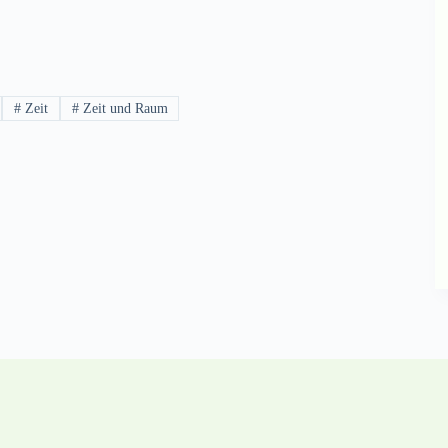
#
Zeit
#
Zeit und Raum