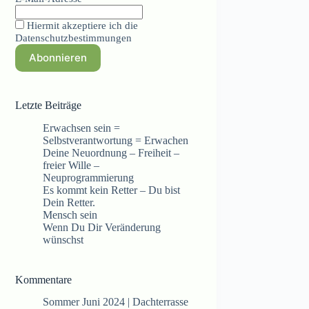
Hiermit akzeptiere ich die
Datenschutzbestimmungen
Letzte Beiträge
Erwachsen sein =
Selbstverantwortung = Erwachen
Deine Neuordnung – Freiheit –
freier Wille –
Neuprogrammierung
Es kommt kein Retter – Du bist
Dein Retter.
Mensch sein
Wenn Du Dir Veränderung
wünschst
Kommentare
Sommer Juni 2024 | Dachterrasse