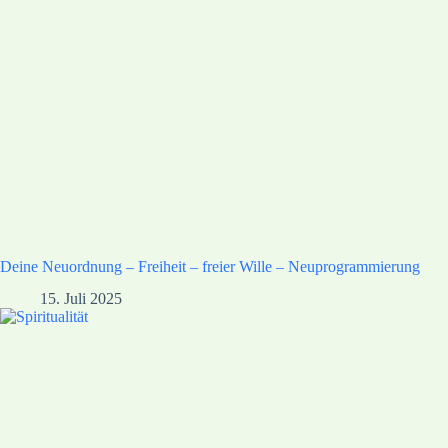
Deine Neuordnung – Freiheit – freier Wille – Neuprogrammierung
15. Juli 2025